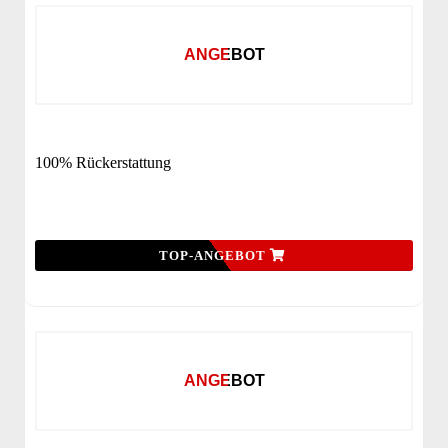
ANGEBOT
100% Rückerstattung
TOP-ANGEBOT
ANGEBOT