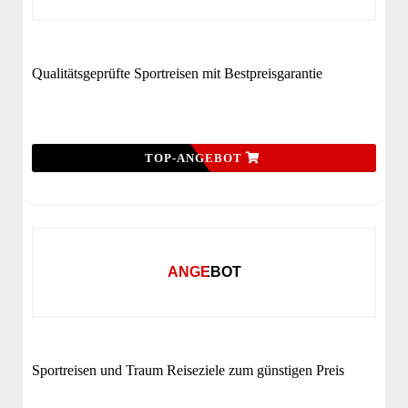
Qualitätsgeprüfte Sportreisen mit Bestpreisgarantie
TOP-ANGEBOT
ANGEBOT
Sportreisen und Traum Reiseziele zum günstigen Preis