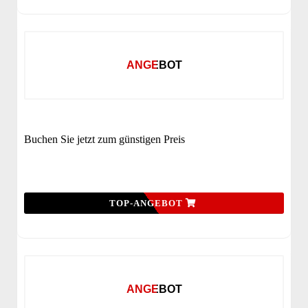
ANGEBOT
Buchen Sie jetzt zum günstigen Preis
TOP-ANGEBOT
ANGEBOT