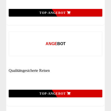
TOP-ANGEBOT
ANGEBOT
Qualitätsgesicherte Reisen
TOP-ANGEBOT