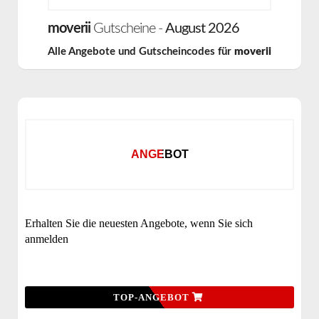
moverii
Gutscheine -
August 2026
Alle Angebote und Gutscheincodes für
moverii
ANGEBOT
Erhalten Sie die neuesten Angebote, wenn Sie sich
anmelden
TOP-ANGEBOT