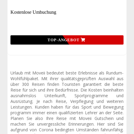
Kostenlose Umbuchung
TOP-ANGEBOT
Urlaub mit Moveii bedeutet beste Erlebnisse als Rundum-
Wohlfühlpaket. Mit ihrer qualitätsgeprüften Auswahl aus
über 300 Reisen finden Touristen garantiert die beste
Reise für sich und ihre Bedürfnisse. Die Kosten beinhalten
ausnahmslos Unterkunft, Sportprogramme und
Ausrüstung. Je nach Reise, Verpflegung und weiteren
Leistungen. Kunden haben für das Sport und Bewegung
programm immer einen qualifizierten Lehrer an der Seite.
Planen Sie also Ihre Reise mit Moveii Gutschein und
machen Sie unvergessliche Erinnerungen. Hier sind Sie
aufgrund von Corona bedingten Umständen fahrunfähig.