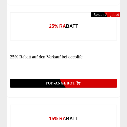
Bestes Angebot
25% RABATT
25% Rabatt auf den Verkauf bei oecolife
TOP-ANGEBOT
15% RABATT