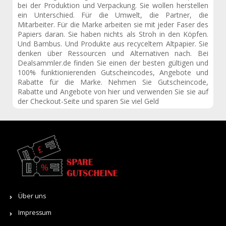
bei der Produktion und Verpackung. Sie wollen herstellen
ein Unterschied. Für die Umwelt, die Partner, die
Mitarbeiter. Für die Marke arbeiten sie mit jeder Faser des
Papiers daran. Sie haben nichts als Stroh in den Köpfen.
Und Bambus. Und Produkte aus recyceltem Altpapier. Sie
denken über Ressourcen und Alternativen nach. Bei
Dealsammler.de finden Sie einen der besten gültigen und
100% funktionierenden Gutscheincodes, Angebote und
Rabatte für die Marke. Nehmen Sie Gutscheincode,
Rabatte und Angebote von hier und verwenden Sie sie auf
der Checkout-Seite und sparen Sie viel Geld
Über uns
Impressum