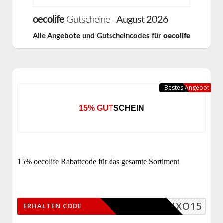
oecolife
Gutscheine -
August 2026
Alle Angebote und Gutscheincodes für
oecolife
Bestes Angebot
15% GUTSCHEIN
15% oecolife Rabattcode für das gesamte Sortiment
CFUXO15
ERHALTEN CODE