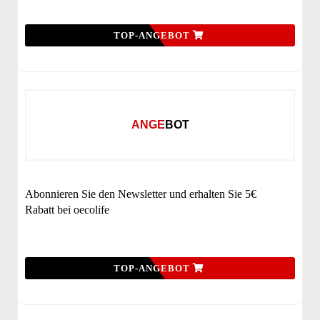
TOP-ANGEBOT
ANGEBOT
Abonnieren Sie den Newsletter und erhalten Sie 5€
Rabatt bei oecolife
TOP-ANGEBOT