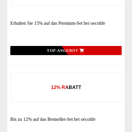
Erhalten Sie 15% auf das Premium-Set bei oecolife
TOP-ANGEBOT
12% RABATT
Bis zu 12% auf das Bestseller-Set bei oecolife