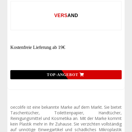
VERSAND
Kostenfreie Lieferung ab 19€
TOP-ANGEBOT
oecolife ist eine bekannte Marke auf dem Markt. Sie bietet
Taschentücher, Toilettenpapier, Handtücher,
Reinigungsmittel und Kosmetika an. Mit der Marke kommt
kein Plastik mehr in Ihr Zuhause. Sie verzichten vollständig
auf unnötige Einwegartikel und schädliches Mikroplastik