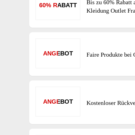
Bis zu 60% Rabatt 
60% RABATT
Kleidung Outlet Fr
ANGEBOT
Faire Produkte be
ANGEBOT
Kostenloser Rückv