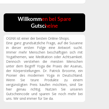
Willkommen bei Spare
Gutscheine
OGNX ist einer der besten Online-Shops.
Eine ganz grundsätzliche Frage, auf die Susanne
in dieser ersten Folge eine Antwort sucht.
Immer mehr Menschen beschäftigen sich mit
Yogathemen, wie Meditation oder Achtsamkeit.
Dennoch verstehen die meisten Menschen
unter dem Begriff Yoga die Praxis der Asanas,
der Körperstellungen. Dr. Patrick Broome, ein
Pionier des modernen Yoga in Deutschland.
Wenn Sie teure Produkte zu einem
vergünstigten Preis kaufen möchten, sind Sie
hier genau richtig. Nutzen Sie unseren
Gutscheincode und sparen Sie noch mehr bei
uns. Wir sind immer für Sie da.