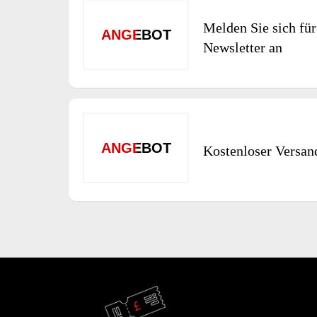
Melden Sie sich für
ANGEBOT
Newsletter an
ANGEBOT
Kostenloser Versan