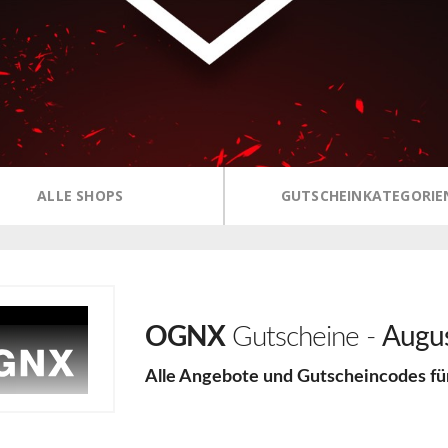
ALLE SHOPS
GUTSCHEINKATEGORIE
OGNX
Gutscheine -
Augu
Alle Angebote und Gutscheincodes f