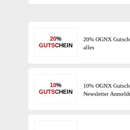
20%
20% OGNX Gutsche
GUTSCHEIN
alles
10%
10% OGNX Gutsche
GUTSCHEIN
Newsletter Anmeld