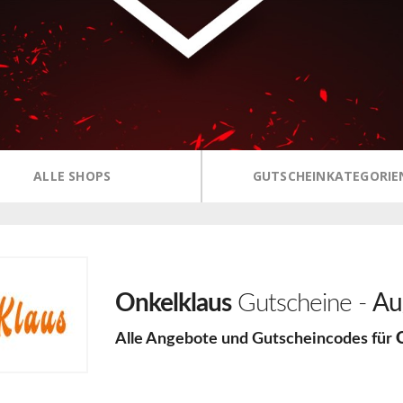
ALLE SHOPS
GUTSCHEINKATEGORIE
Onkelklaus
Gutscheine -
Au
Alle Angebote und Gutscheincodes für