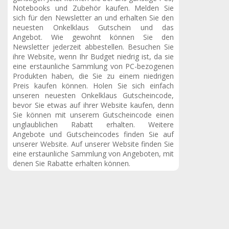
Notebooks und Zubehör kaufen. Melden Sie
sich für den Newsletter an und erhalten Sie den
neuesten Onkelklaus Gutschein und das
Angebot. Wie gewohnt können Sie den
Newsletter jederzeit abbestellen. Besuchen Sie
ihre Website, wenn Ihr Budget niedrig ist, da sie
eine erstaunliche Sammlung von PC-bezogenen
Produkten haben, die Sie zu einem niedrigen
Preis kaufen können. Holen Sie sich einfach
unseren neuesten Onkelklaus Gutscheincode,
bevor Sie etwas auf ihrer Website kaufen, denn
Sie können mit unserem Gutscheincode einen
unglaublichen Rabatt erhalten. Weitere
Angebote und Gutscheincodes finden Sie auf
unserer Website. Auf unserer Website finden Sie
eine erstaunliche Sammlung von Angeboten, mit
denen Sie Rabatte erhalten können.