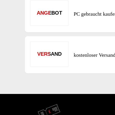
ANGEBOT
PC gebraucht kaufe
VERSAND
kostenloser Versan