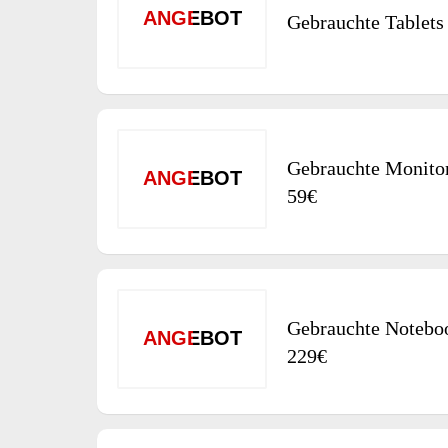
ANGEBOT
Gebrauchte Tablets
Gebrauchte Monitor
ANGEBOT
59€
Gebrauchte Notebo
ANGEBOT
229€