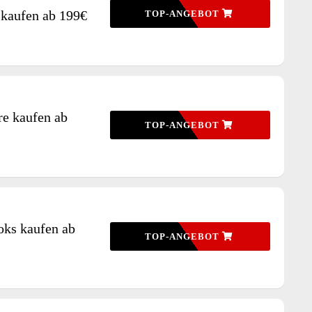
 kaufen ab 199€
TOP-ANGEBOT
e kaufen ab
TOP-ANGEBOT
oks kaufen ab
TOP-ANGEBOT