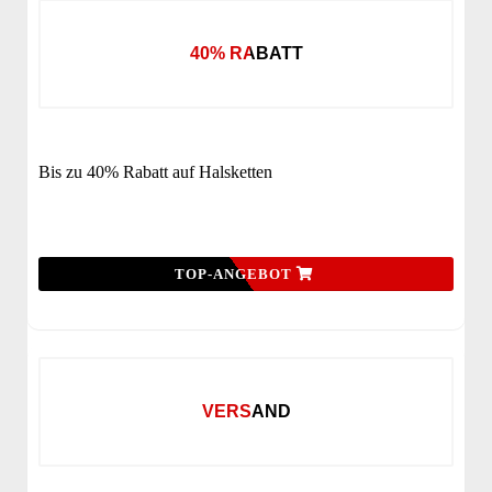
40% RABATT
Bis zu 40% Rabatt auf Halsketten
TOP-ANGEBOT
VERSAND