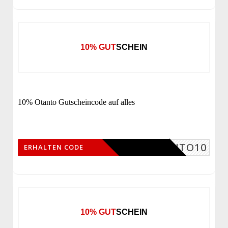
10% GUTSCHEIN
10% Otanto Gutscheincode auf alles
OTANTO10
ERHALTEN CODE
10% GUTSCHEIN