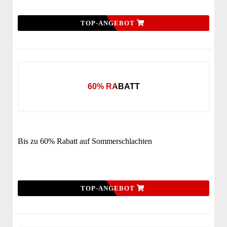
TOP-ANGEBOT
60% RABATT
Bis zu 60% Rabatt auf Sommerschlachten
TOP-ANGEBOT