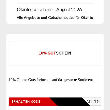
Otanto
Gutscheine -
August 2026
Alle Angebote und Gutscheincodes für
Otanto
10% GUTSCHEIN
10% Otanto Gutscheincode auf das gesamte Sortiment
OTANT10
ERHALTEN CODE