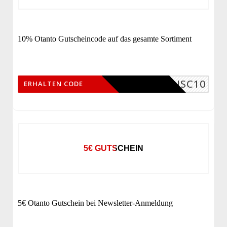
10% Otanto Gutscheincode auf das gesamte Sortiment
DISC10
ERHALTEN CODE
5€ GUTSCHEIN
5€ Otanto Gutschein bei Newsletter-Anmeldung