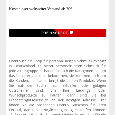
Kostenloser weltweiter Versand ab 30€
TOP-ANGEBOT
Otanto ist ein Shop für personalisierten Schmuck mit Sitz
in Deutschland. Es bietet personalisierten Schmuck für
jede Altersgruppe. Schauen Sie sich die Kategorien an, um
das beste Angebot zu bekommen, sie kümmern sich um
die Kunden, der Laden bringt die besten Produkte. Wenn
Sie auf der Suche nach aktuellen oder gültigen
Gutscheinen sind, um Ihre Lieblings- oder
Wunschprodukte zu kaufen, dann sind Sie bei
Diebestengutscheine.de an der richtigen Adresse. Hier
finden Sie die passenden Otanto Gutschein für Ihren
Einkauf, damit Sie möglichst günstig einkaufen können.
Auf unserer Website Sparegutscheine.de, erhalten Sie die