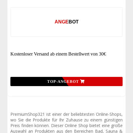
ANGEBOT
Kostenloser Versand ab einem Bestellwert von 30€
TOP-ANGEBOT
PremiumShop321 ist einer der beliebtesten Online-Shops,
wo Sie die Produkte für Ihr Zuhause zu einem günstigen
Preis finden können. Dieser Online Shop bietet eine große
Auswahl an Produkten aus den Bereichen Bad, Sauna &