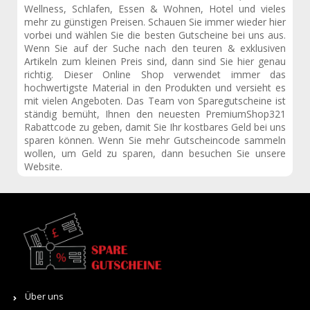
Wellness, Schlafen, Essen & Wohnen, Hotel und vieles
mehr zu günstigen Preisen. Schauen Sie immer wieder hier
vorbei und wählen Sie die besten Gutscheine bei uns aus.
Wenn Sie auf der Suche nach den teuren & exklusiven
Artikeln zum kleinen Preis sind, dann sind Sie hier genau
richtig. Dieser Online Shop verwendet immer das
hochwertigste Material in den Produkten und versieht es
mit vielen Angeboten. Das Team von Sparegutscheine ist
ständig bemüht, Ihnen den neuesten PremiumShop321
Rabattcode zu geben, damit Sie Ihr kostbares Geld bei uns
sparen können. Wenn Sie mehr Gutscheincode sammeln
wollen, um Geld zu sparen, dann besuchen Sie unsere
Website.
Über uns