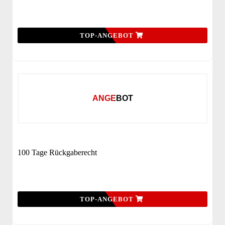
TOP-ANGEBOT
ANGEBOT
100 Tage Rückgaberecht
TOP-ANGEBOT