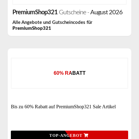
PremiumShop321
Gutscheine -
August 2026
Alle Angebote und Gutscheincodes für
PremiumShop321
60% RABATT
Bis zu 60% Rabatt auf PremiumShop321 Sale Artikel
TOP-ANGEBOT