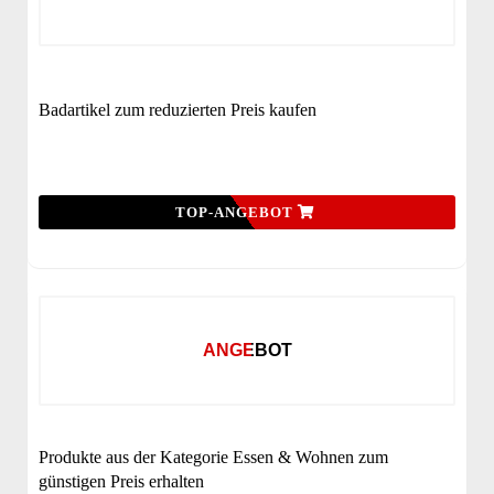
Badartikel zum reduzierten Preis kaufen
TOP-ANGEBOT
ANGEBOT
Produkte aus der Kategorie Essen & Wohnen zum
günstigen Preis erhalten