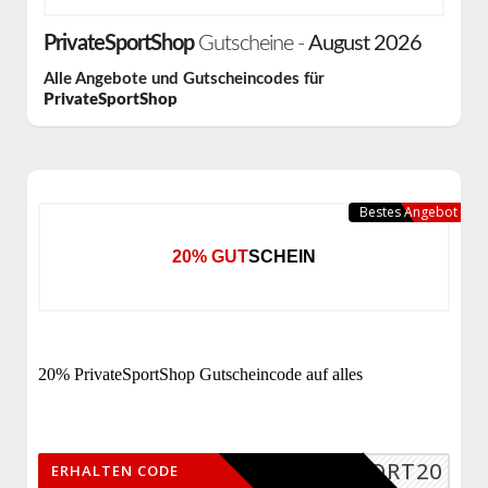
PrivateSportShop
Gutscheine -
August 2026
Alle Angebote und Gutscheincodes für
PrivateSportShop
Bestes Angebot
20% GUTSCHEIN
20% PrivateSportShop Gutscheincode auf alles
ORT20
ERHALTEN CODE