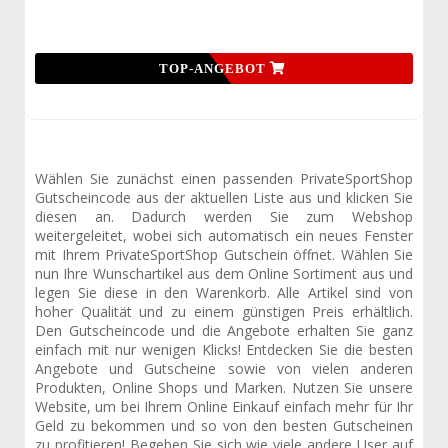
TOP-ANGEBOT
Wählen Sie zunächst einen passenden PrivateSportShop
Gutscheincode aus der aktuellen Liste aus und klicken Sie
diesen an. Dadurch werden Sie zum Webshop
weitergeleitet, wobei sich automatisch ein neues Fenster
mit Ihrem PrivateSportShop Gutschein öffnet. Wählen Sie
nun Ihre Wunschartikel aus dem Online Sortiment aus und
legen Sie diese in den Warenkorb. Alle Artikel sind von
hoher Qualität und zu einem günstigen Preis erhältlich.
Den Gutscheincode und die Angebote erhalten Sie ganz
einfach mit nur wenigen Klicks! Entdecken Sie die besten
Angebote und Gutscheine sowie von vielen anderen
Produkten, Online Shops und Marken. Nutzen Sie unsere
Website, um bei Ihrem Online Einkauf einfach mehr für Ihr
Geld zu bekommen und so von den besten Gutscheinen
zu profitieren! Begeben Sie sich wie viele andere User auf