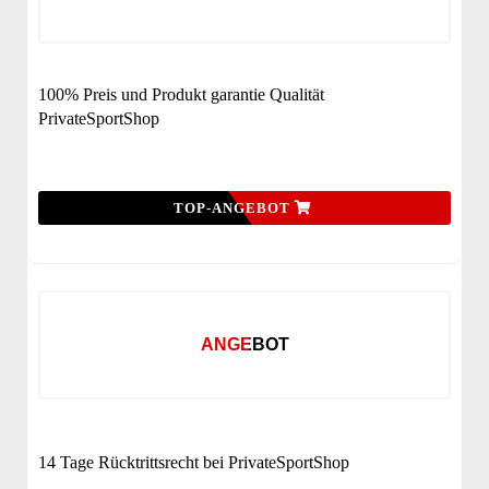
100% Preis und Produkt garantie Qualität
PrivateSportShop
TOP-ANGEBOT
ANGEBOT
14 Tage Rücktrittsrecht bei PrivateSportShop