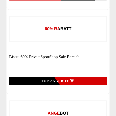
60% RABATT
Bis zu 60% PrivateSportShop Sale Bereich
TOP-ANGEBOT
ANGEBOT