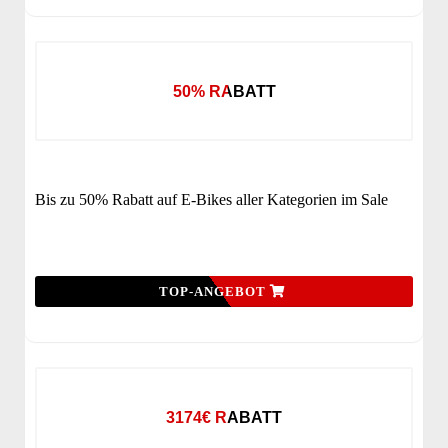
50% RABATT
Bis zu 50% Rabatt auf E-Bikes aller Kategorien im Sale
TOP-ANGEBOT
3174€ RABATT