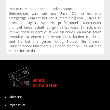
Rebike ist einer der besten Online-Shops.
Gebrauchtes wird wie neu. Unser Ziel ist es, eine
einzigartige Qualität bei der Aufbereitung von E-Bikes zu
erreichen. Digitale Systeme, professionelle Mechaniker
und viel Leidenschaft sorgen dafür, dass Ihr nächstes
Rebike genauso perfekt ist wie ein neues. Wenn Sie teure
Produkte zu einem reduzierten Preis kaufen möchten,
sind Sie bei uns genau richtig. Nutzen Sie unseren
Gutscheincode und sparen Sie noch mehr bei uns. Wir sind
immer für Sie da.
Über uns
Impressum