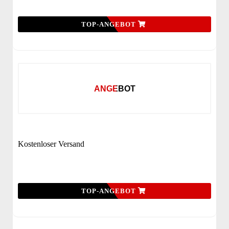
TOP-ANGEBOT
ANGEBOT
Kostenloser Versand
TOP-ANGEBOT