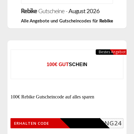
Rebike
Gutscheine -
August 2026
Alle Angebote und Gutscheincodes für
Rebike
Bestes Angebot
100€ GUTSCHEIN
100€ Rebike Gutscheincode auf alles sparen
SPRING24
ERHALTEN CODE