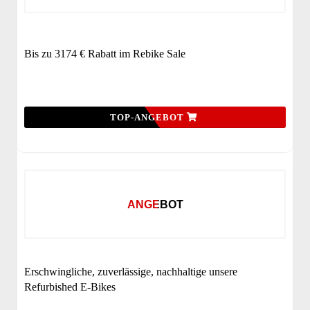
Bis zu 3174 € Rabatt im Rebike Sale
TOP-ANGEBOT
ANGEBOT
Erschwingliche, zuverlässige, nachhaltige unsere
Refurbished E-Bikes