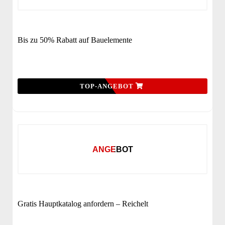
Bis zu 50% Rabatt auf Bauelemente
TOP-ANGEBOT
ANGEBOT
Gratis Hauptkatalog anfordern – Reichelt