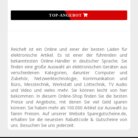
TOP-ANGEBOT
Reichelt ist ein Online und einer der besten Läden für
elektronische Artikel. Es ist einer der führenden und
bekanntesten Online-Händler in deutscher Sprache. Sie
finden eine große Auswahl an elektronischen Geräten aus
verschiedenen Kategorien, darunter Computer und
Zubehör, Netzwerktechnologie, Kommunikation und
Büro, Messtechnik, Werkstatt und Löttechnik, TV Audio
und Video und vieles mehr. Sie können leicht von hier
bekommen. In diesem Online-Shop finden Sie die besten
Preise und Angebote, mit denen Sie viel Geld sparen
können. Sie haben mehr als 100.000 Artikel zur Auswahl zu
fairen Preisen. Auf unserer Website
Sparegutscheine.de
,
erhalten Sie die neuesten Rabattcode & Gutscheine von
uns. Besuchen Sie uns jederzeit.