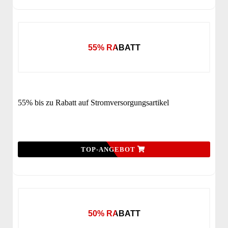
55% RABATT
55% bis zu Rabatt auf Stromversorgungsartikel
TOP-ANGEBOT
50% RABATT