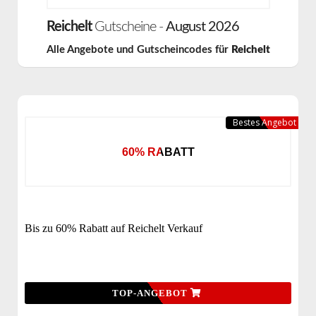
Reichelt
Gutscheine -
August 2026
Alle Angebote und Gutscheincodes für
Reichelt
Bestes Angebot
60% RABATT
Bis zu 60% Rabatt auf Reichelt Verkauf
TOP-ANGEBOT