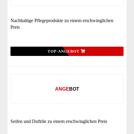
Nachhaltige Pflegeprodukte zu einem erschwinglichen
Preis
TOP-ANGEBOT
ANGEBOT
Seifen und Duftöle zu einem erschwinglichen Preis