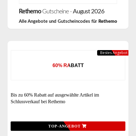
Rethemo
Gutscheine -
August 2026
Alle Angebote und Gutscheincodes für
Rethemo
Bestes Angebot
60% RABATT
Bis zu 60% Rabatt auf ausgewählte Artikel im
Schlussverkauf bei Rethemo
TOP-ANGEBOT