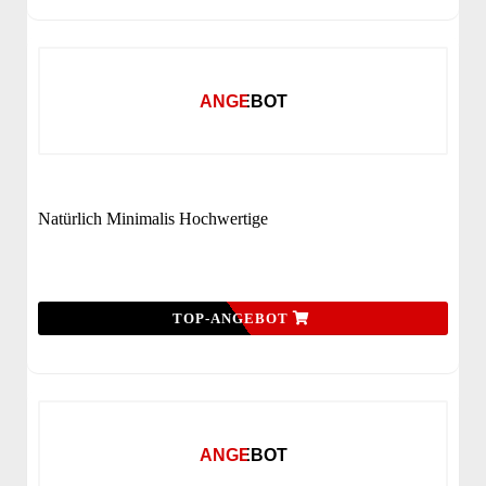
ANGEBOT
Natürlich Minimalis Hochwertige
TOP-ANGEBOT
ANGEBOT