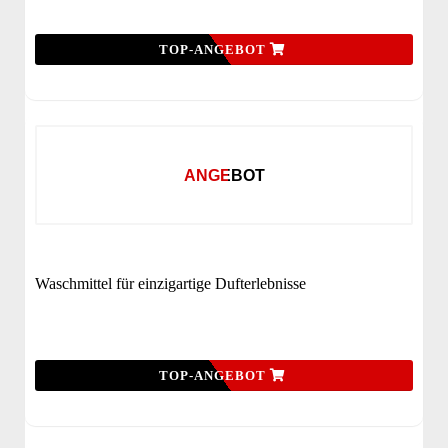
TOP-ANGEBOT
ANGEBOT
Waschmittel für einzigartige Dufterlebnisse
TOP-ANGEBOT