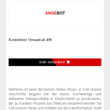
ANGEBOT
Kostenloser Versand ab 49€
TOP-ANGEBOT
Rethemo ist einer der besten Online-Shops. In 3-At Unsere
Geschichte begann mit der Vision, hochwertige und
wirksame Naturprodukte in Deutschland zu produzieren,
die zu hundert Prozent aus Pflanzen bestehen.werden Sie
Teil unserer Reise und erleben Sie die transformative Kraft