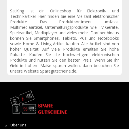
SatKing ist ein Onlineshop für Elektronik- und
Technikartikel. Hier finden Sie eine Vielzahl elektronischer
Produkte. Das Produktsortiment umfasst
Multimediaartikel, Unterhaltungsprodukte wie TV-Geräte,
Spieleartikel, Mediaplayer und vieles mehr. Darüber hinaus
können Sie Smartphones, Tablets, PCs und Notebooks
sowie Home & Living-Artikel kaufen. Alle Artikel sind von
hoher Qualität. Auf viele Produkte erhalten Sie hohe
Rabatte. Kaufen Sie die hochwertigen elektronischen
Produkte und nutzen Sie den besten Preis. Wenn Sie Ihr
Geld in hohem Maße sparen wollen, dann besuchen Sie
unsere Website
Sparegutscheine.de
.
Über uns