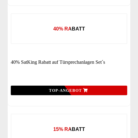
40% RABATT
40% SatKing Rabatt auf Türsprechanlagen Set´s
TOP-ANGEBOT
15% RABATT