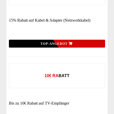
15% Rabatt auf Kabel & Adapter (Netzwerkkabel)
TOP-ANGEBOT
10€ RABATT
Bis zu 10€ Rabatt auf TV-Empfänger