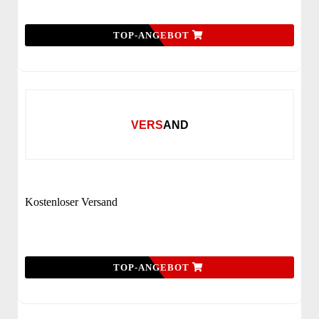
TOP-ANGEBOT
VERSAND
Kostenloser Versand
TOP-ANGEBOT