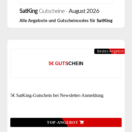
SatKing
Gutscheine -
August 2026
Alle Angebote und Gutscheincodes für
SatKing
Bestes Angebot
5€ GUTSCHEIN
5€ SatKing-Gutschein bei Newsletter-Anmeldung
TOP-ANGEBOT