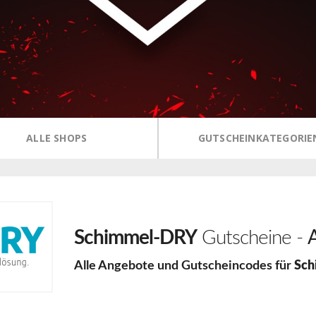
ALLE SHOPS
GUTSCHEINKATEGORIE
Schimmel-DRY
Gutscheine -
Alle Angebote und Gutscheincodes für
Sch