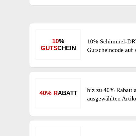
10%
10% Schimmel-DR
GUTSCHEIN
Gutscheincode auf 
biz zu 40% Rabatt 
40% RABATT
ausgewählten Artik