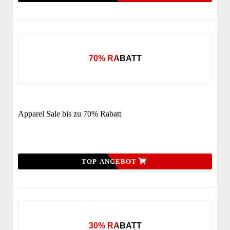
70% RABATT
Apparel Sale bis zu 70% Rabatt
TOP-ANGEBOT
30% RABATT