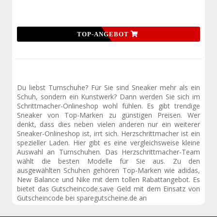
TOP-ANGEBOT
Du liebst Turnschuhe? Für Sie sind Sneaker mehr als ein
Schuh, sondern ein Kunstwerk? Dann werden Sie sich im
Schrittmacher-Onlineshop wohl fühlen. Es gibt trendige
Sneaker von Top-Marken zu günstigen Preisen. Wer
denkt, dass dies neben vielen anderen nur ein weiterer
Sneaker-Onlineshop ist, irrt sich. Herzschrittmacher ist ein
spezieller Laden. Hier gibt es eine vergleichsweise kleine
Auswahl an Turnschuhen. Das Herzschrittmacher-Team
wählt die besten Modelle für Sie aus. Zu den
ausgewählten Schuhen gehören Top-Marken wie adidas,
New Balance und Nike mit dem tollen Rabattangebot. Es
bietet das Gutscheincode.save Geld mit dem Einsatz von
Gutscheincode bei sparegutscheine.de an