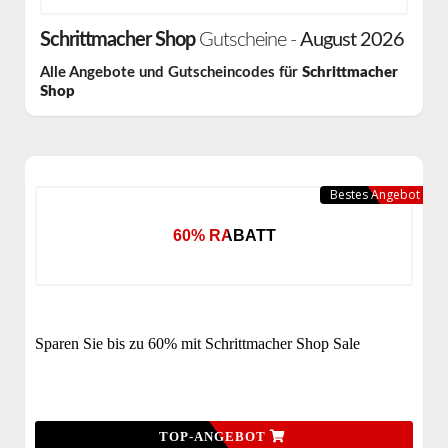
Schrittmacher Shop
Gutscheine -
August 2026
Alle Angebote und Gutscheincodes für
Schrittmacher
Shop
Bestes Angebot
60% RABATT
Sparen Sie bis zu 60% mit Schrittmacher Shop Sale
TOP-ANGEBOT