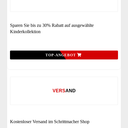
Sparen Sie bis zu 30% Rabatt auf ausgewählte
Kinderkollektion
TOP-ANGEBOT
VERSAND
Kostenloser Versand im Schrittmacher Shop