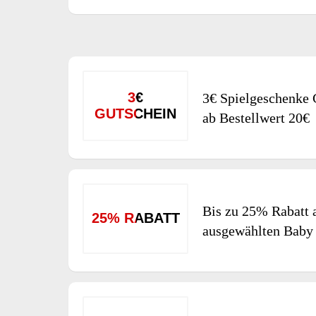
3€
3€ Spielgeschenke 
GUTSCHEIN
ab Bestellwert 20€
Bis zu 25% Rabatt 
25% RABATT
ausgewählten Baby