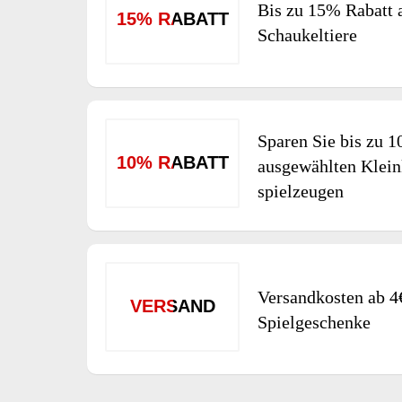
Bis zu 15% Rabatt 
15% RABATT
Schaukeltiere
Sparen Sie bis zu 
10% RABATT
ausgewählten Klein
spielzeugen
Versandkosten ab 4
VERSAND
Spielgeschenke