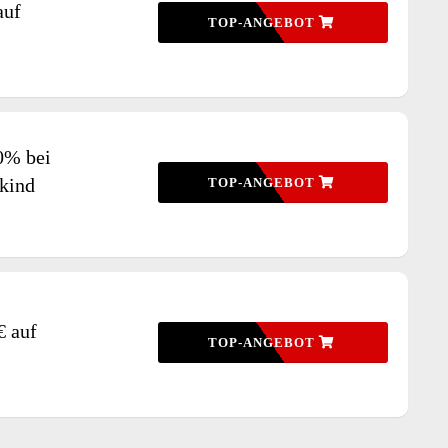
auf
TOP-ANGEBOT
10% bei
kind
TOP-ANGEBOT
€ auf
TOP-ANGEBOT