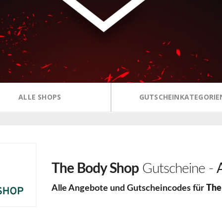
ALLE SHOPS
GUTSCHEINKATEGORIE
The Body Shop
Gutscheine -
Alle Angebote und Gutscheincodes für
The