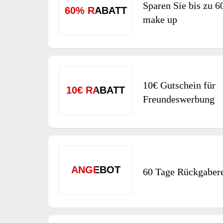
Sparen Sie bis zu 6
60% RABATT
make up
10€ Gutschein für
10€ RABATT
Freundeswerbung
ANGEBOT
60 Tage Rückgaber