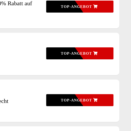
0% Rabatt auf
TOP-ANGEBOT
TOP-ANGEBOT
echt
TOP-ANGEBOT