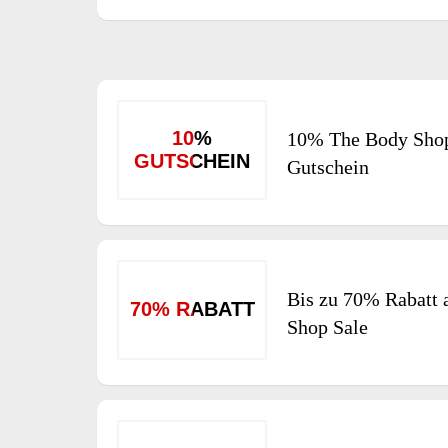
10%
10% The Body Shop
GUTSCHEIN
Gutschein
Bis zu 70% Rabatt 
70% RABATT
Shop Sale