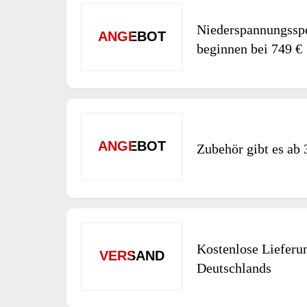
Niederspannungssp
ANGEBOT
beginnen bei 749 €
ANGEBOT
Zubehör gibt es ab 
Kostenlose Lieferu
VERSAND
Deutschlands