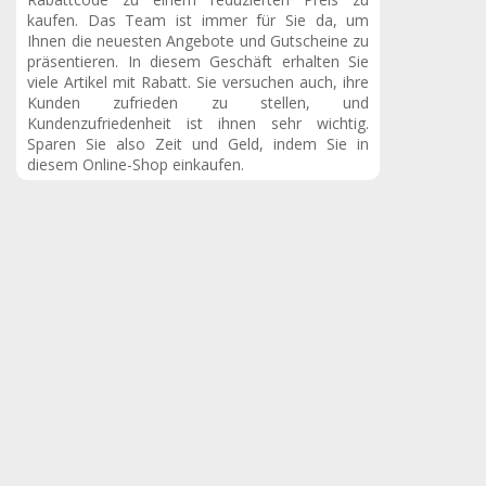
kaufen. Das Team ist immer für Sie da, um
Ihnen die neuesten Angebote und Gutscheine zu
präsentieren. In diesem Geschäft erhalten Sie
viele Artikel mit Rabatt. Sie versuchen auch, ihre
Kunden zufrieden zu stellen, und
Kundenzufriedenheit ist ihnen sehr wichtig.
Sparen Sie also Zeit und Geld, indem Sie in
diesem Online-Shop einkaufen.