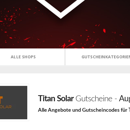
ALLE SHOPS
GUTSCHEINKATEGORIE
Titan Solar
Gutscheine -
Au
Alle Angebote und Gutscheincodes für