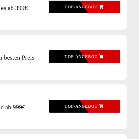
 es ab 399€
TOP-ANGEBOT
m besten Preis
TOP-ANGEBOT
id ab 999€
TOP-ANGEBOT