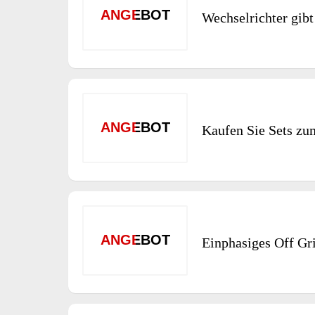
ANGEBOT
Wechselrichter gibt
ANGEBOT
Kaufen Sie Sets zu
ANGEBOT
Einphasiges Off Gr