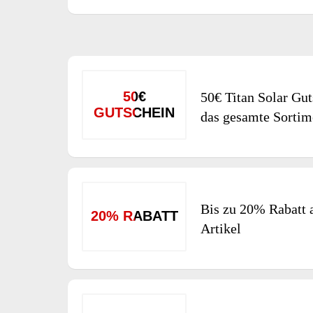
50€
50€ Titan Solar Gut
GUTSCHEIN
das gesamte Sortim
Bis zu 20% Rabatt 
20% RABATT
Artikel