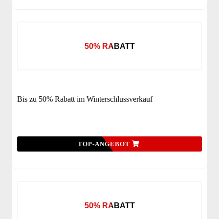
50% RABATT
Bis zu 50% Rabatt im Winterschlussverkauf
TOP-ANGEBOT
50% RABATT