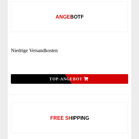
ANGEBOTF
Niedrige Versandkosten
TOP-ANGEBOT
FREE SHIPPING