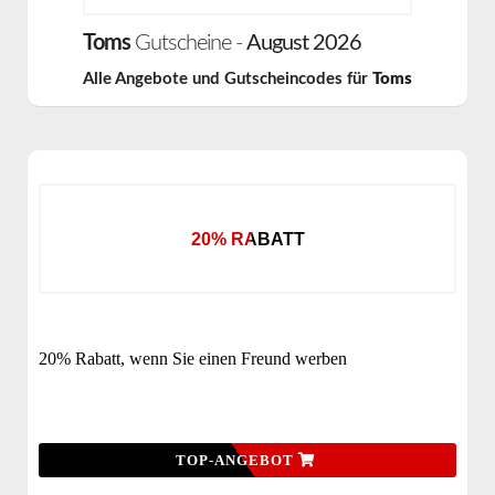
Toms
Gutscheine -
August 2026
Alle Angebote und Gutscheincodes für
Toms
20% RABATT
20% Rabatt, wenn Sie einen Freund werben
TOP-ANGEBOT