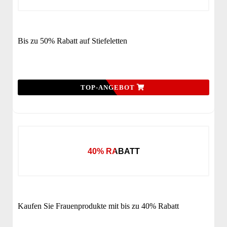
Bis zu 50% Rabatt auf Stiefeletten
TOP-ANGEBOT
40% RABATT
Kaufen Sie Frauenprodukte mit bis zu 40% Rabatt