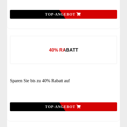
TOP-ANGEBOT
40% RABATT
Sparen Sie bis zu 40% Rabatt auf
TOP-ANGEBOT