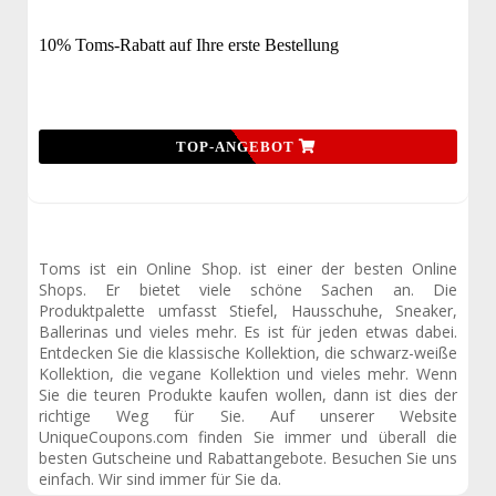
10% Toms-Rabatt auf Ihre erste Bestellung
TOP-ANGEBOT
Toms ist ein Online Shop. ist einer der besten Online
Shops. Er bietet viele schöne Sachen an. Die
Produktpalette umfasst Stiefel, Hausschuhe, Sneaker,
Ballerinas und vieles mehr. Es ist für jeden etwas dabei.
Entdecken Sie die klassische Kollektion, die schwarz-weiße
Kollektion, die vegane Kollektion und vieles mehr. Wenn
Sie die teuren Produkte kaufen wollen, dann ist dies der
richtige Weg für Sie. Auf unserer Website
UniqueCoupons.com finden Sie immer und überall die
besten Gutscheine und Rabattangebote. Besuchen Sie uns
einfach. Wir sind immer für Sie da.