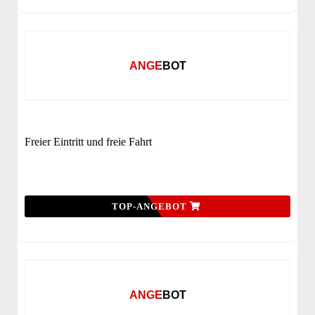
ANGEBOT
Freier Eintritt und freie Fahrt
TOP-ANGEBOT
ANGEBOT