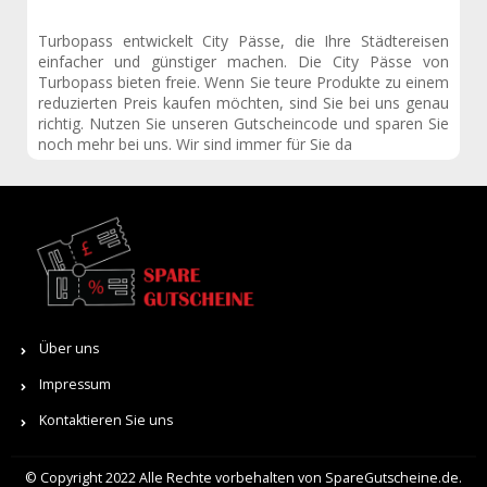
Turbopass entwickelt City Pässe, die Ihre Städtereisen
einfacher und günstiger machen. Die City Pässe von
Turbopass bieten freie. Wenn Sie teure Produkte zu einem
reduzierten Preis kaufen möchten, sind Sie bei uns genau
richtig. Nutzen Sie unseren Gutscheincode und sparen Sie
noch mehr bei uns. Wir sind immer für Sie da
Über uns
Impressum
Kontaktieren Sie uns
© Copyright 2022 Alle Rechte vorbehalten von SpareGutscheine.de.