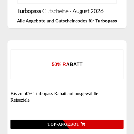
Turbopass
Gutscheine -
August 2026
Alle Angebote und Gutscheincodes für
Turbopass
50% RABATT
Bis zu 50% Turbopass Rabatt auf ausgewählte
Reiseziele
TOP-ANGEBOT