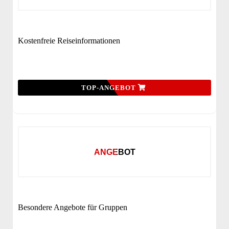
Kostenfreie Reiseinformationen
TOP-ANGEBOT
ANGEBOT
Besondere Angebote für Gruppen