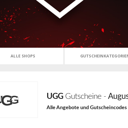
ALLE SHOPS
GUTSCHEINKATEGORIE
UGG
Gutscheine -
Augus
Alle Angebote und Gutscheincodes