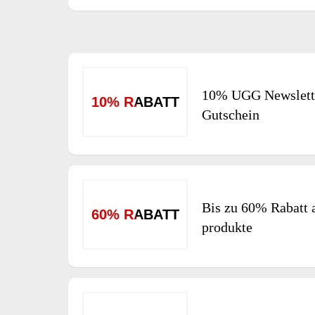
10% UGG Newslette
10% RABATT
Gutschein
Bis zu 60% Rabatt
60% RABATT
produkte