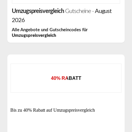
Umzugspreisvergleich
Gutscheine -
August
2026
Alle Angebote und Gutscheincodes für
Umzugspreisvergleich
40% RABATT
Bis zu 40% Rabatt auf Umzugspreisvergleich