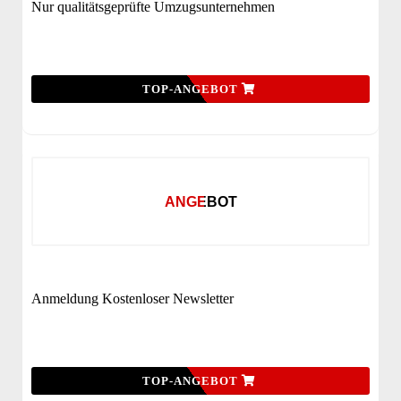
Nur qualitätsgeprüfte Umzugsunternehmen
TOP-ANGEBOT
ANGEBOT
Anmeldung Kostenloser Newsletter
TOP-ANGEBOT