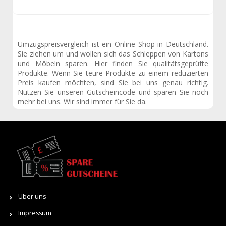
Umzugspreisvergleich ist ein Online Shop in Deutschland.
Sie ziehen um und wollen sich das Schleppen von Kartons
und Möbeln sparen. Hier finden Sie qualitätsgeprüfte
Produkte. Wenn Sie teure Produkte zu einem reduzierten
Preis kaufen möchten, sind Sie bei uns genau richtig.
Nutzen Sie unseren Gutscheincode und sparen Sie noch
mehr bei uns. Wir sind immer für Sie da.
Über uns
Impressum