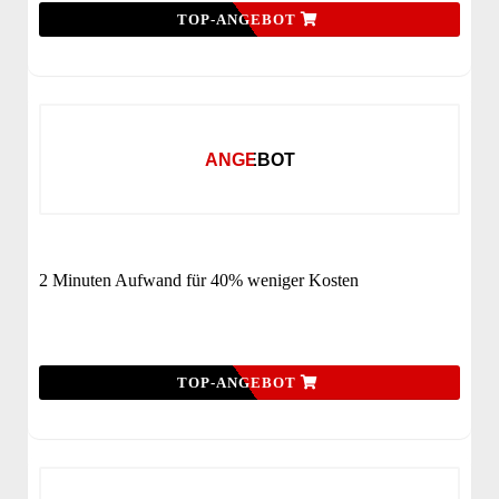
TOP-ANGEBOT
ANGEBOT
2 Minuten Aufwand für 40% weniger Kosten
TOP-ANGEBOT