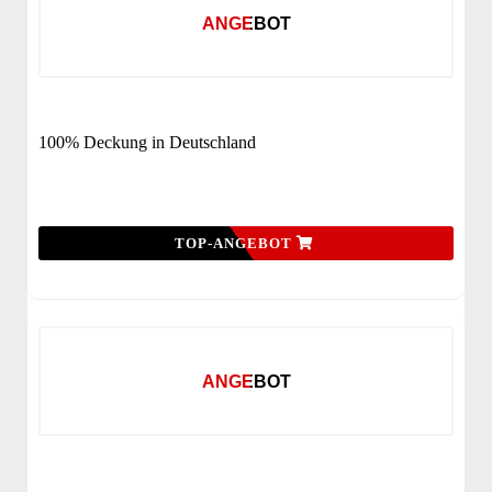
ANGEBOT
100% Deckung in Deutschland
TOP-ANGEBOT
ANGEBOT