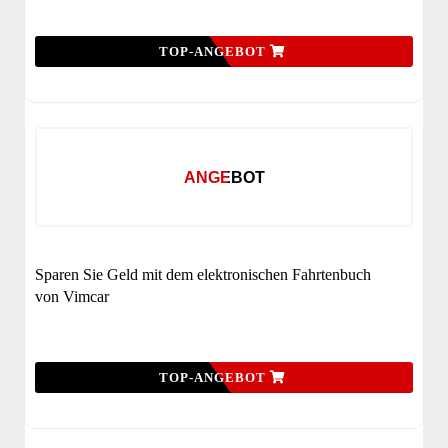
TOP-ANGEBOT
ANGEBOT
Sparen Sie Geld mit dem elektronischen Fahrtenbuch
von Vimcar
TOP-ANGEBOT