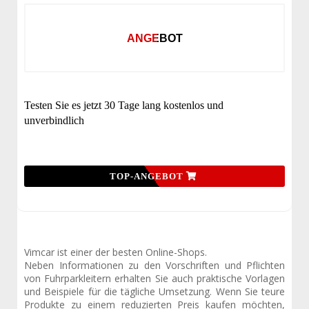
ANGEBOT
Testen Sie es jetzt 30 Tage lang kostenlos und
unverbindlich
TOP-ANGEBOT
Vimcar ist einer der besten Online-Shops.
Neben Informationen zu den Vorschriften und Pflichten
von Fuhrparkleitern erhalten Sie auch praktische Vorlagen
und Beispiele für die tägliche Umsetzung. Wenn Sie teure
Produkte zu einem reduzierten Preis kaufen möchten,