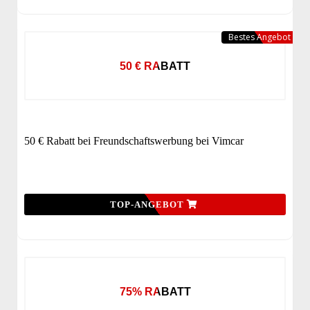
Bestes Angebot
50 € RABATT
50 € Rabatt bei Freundschaftswerbung bei Vimcar
TOP-ANGEBOT
75% RABATT