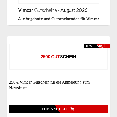
Vimcar
Gutscheine -
August 2026
Alle Angebote und Gutscheincodes für
Vimcar
Bestes Angebot
250€ GUTSCHEIN
250 € Vimcar Gutschein für die Anmeldung zum
Newsletter
TOP-ANGEBOT