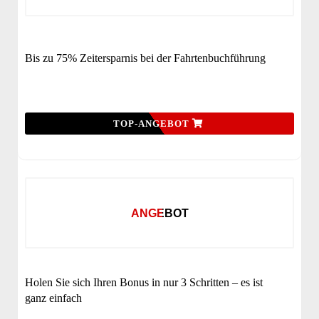
Bis zu 75% Zeitersparnis bei der Fahrtenbuchführung
TOP-ANGEBOT
ANGEBOT
Holen Sie sich Ihren Bonus in nur 3 Schritten – es ist
ganz einfach