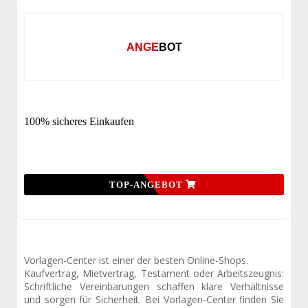
ANGEBOT
100% sicheres Einkaufen
TOP-ANGEBOT
Vorlagen-Center ist einer der besten Online-Shops.
Kaufvertrag, Mietvertrag, Testament oder Arbeitszeugnis:
Schriftliche Vereinbarungen schaffen klare Verhältnisse
und sorgen für Sicherheit. Bei Vorlagen-Center finden Sie