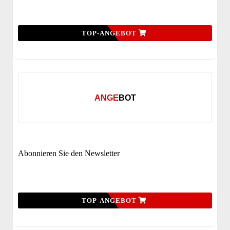
TOP-ANGEBOT
ANGEBOT
Abonnieren Sie den Newsletter
TOP-ANGEBOT