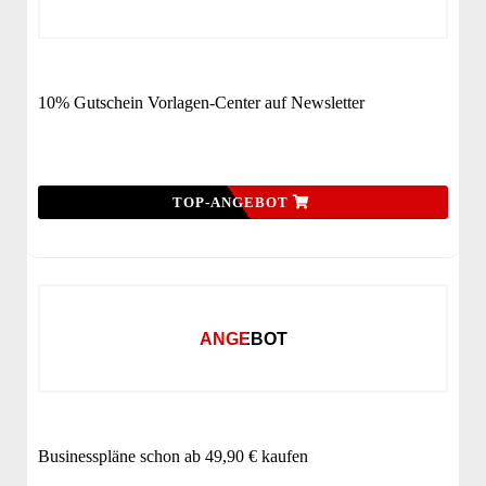
10% Gutschein Vorlagen-Center auf Newsletter
TOP-ANGEBOT
ANGEBOT
Businesspläne schon ab 49,90 € kaufen