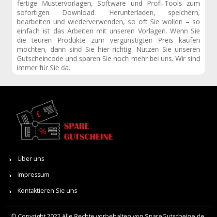
fertige Mustervorlagen, Software und Profi-Tools zum
sofortigen Download. Herunterladen, speichern,
bearbeiten und wiederverwenden, so oft Sie wollen – so
einfach ist das Arbeiten mit unseren Vorlagen. Wenn Sie
die teuren Produkte zum vergünstigten Preis kaufen
möchten, dann sind Sie hier richtig. Nutzen Sie unseren
Gutscheincode und sparen Sie noch mehr bei uns. Wir sind
immer für Sie da.
Über uns
Impressum
Kontaktieren Sie uns
© Copyright 2022 Alle Rechte vorbehalten von SpareGutscheine.de.