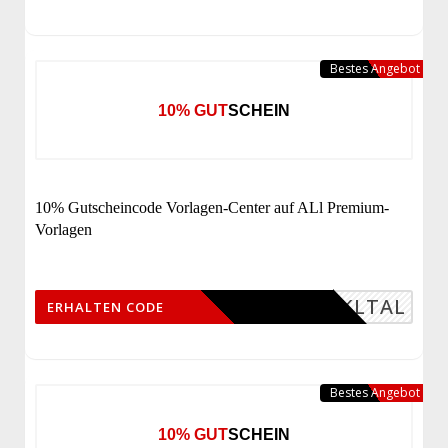
Bestes Angebot
10% GUTSCHEIN
10% Gutscheincode Vorlagen-Center auf ALl Premium-
Vorlagen
TFGKLTAL
ERHALTEN CODE
Bestes Angebot
10% GUTSCHEIN