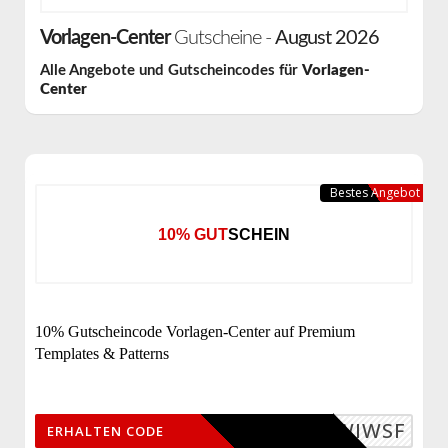
Vorlagen-Center
Gutscheine -
August 2026
Alle Angebote und Gutscheincodes für
Vorlagen-
Center
Bestes Angebot
10% GUTSCHEIN
10% Gutscheincode Vorlagen-Center auf Premium
Templates & Patterns
GPDWIWSF
ERHALTEN CODE