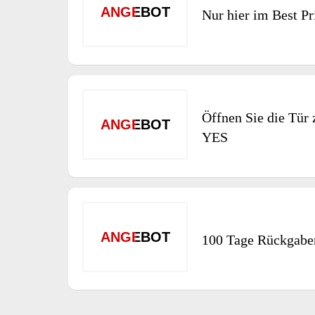
ANGEBOT
Nur hier im Best P
Öffnen Sie die Tür 
ANGEBOT
YES
ANGEBOT
100 Tage Rückgabe