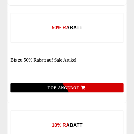
50% RABATT
Bis zu 50% Rabatt auf Sale Artikel
TOP-ANGEBOT
10% RABATT