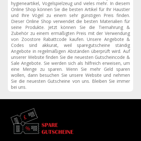
hygieneartikel, Vogelspielzeug und vieles mehr. In diesem
Online Shop können Sie die besten Artikel für Ihr Haustier
und Ihre Vögel zu einem sehr günstigen Preis finden.
Dieser Online Shop verwendet die besten Materialien für
seine Produkte. Jetzt können Sie die Tiernahrung &
Zubehör zu einem ermäßigten Preis mit der Verwendung
von Zoostore Rabattcode kaufen. Unsere Angebote &
Codes sind akkurat, weil sparegutscheine ständig
Angebote in regelmäßigen Abständen überprüft wird. Auf
unserer Website finden Sie die neuesten Gutscheincode &
Sale Angebote. Sie werden sich als hilfreich erweisen, um
eine Menge zu sparen. Wenn Sie mehr Geld sparen
wollen, dann besuchen Sie unsere Website und nehmen
Sie die neuesten Gutscheine von uns. Bleiben Sie immer
bei uns.