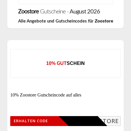
Zoostore
Gutscheine -
August 2026
Alle Angebote und Gutscheincodes für
Zoostore
10% GUTSCHEIN
10% Zoostore Gutscheincode auf alles
ZOOSTORE
ERHALTEN CODE