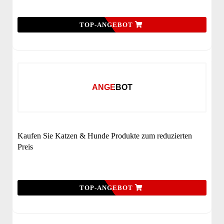
TOP-ANGEBOT
ANGEBOT
Kaufen Sie Katzen & Hunde Produkte zum reduzierten
Preis
TOP-ANGEBOT