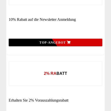
10% Rabatt auf die Newsletter Anmeldung
TOP-ANGEBOT
2% RABATT
Erhalten Sie 2% Vorauszahlungsrabatt