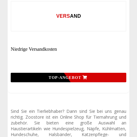
VERSAND
Niedrige Versandkosten
TOP-ANGEBOT
Sind Sie ein Tierliebhaber? Dann sind Sie bei uns genau
richtig. Zoostore ist ein Online Shop für Tiernahrung und
zubehör. Sie bieten eine große Auswahl an
Haustierartikeln wie Hundespielzeug, Näpfe, Kühlmatten,
Hundeschuhe, Halsbänder, Katzenpflege- und