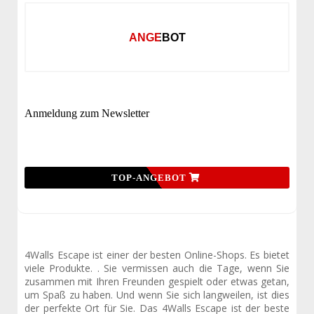
ANGEBOT
Anmeldung zum Newsletter
TOP-ANGEBOT
4Walls Escape ist einer der besten Online-Shops. Es bietet
viele Produkte. . Sie vermissen auch die Tage, wenn Sie
zusammen mit Ihren Freunden gespielt oder etwas getan,
um Spaß zu haben. Und wenn Sie sich langweilen, ist dies
der perfekte Ort für Sie. Das 4Walls Escape ist der beste