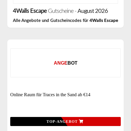
4Walls Escape
Gutscheine -
August 2026
Alle Angebote und Gutscheincodes für
4Walls Escape
ANGEBOT
Online Raum für Traces in the Sand ab €14
TOP-ANGEBOT