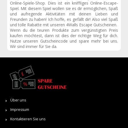
Online-Spiele-Shop. Dies ist ein kniffliges Online-Escape-
Spiel. Mit diesem Spiel wollen sie es dir ermöglichen, Spaß
und aufregende Aktivitäten mit deinen Lieben und
Freunden zu haben! Ich hoffe, es gefällt dir! Also viel Spaß
und tolle Rabatte mit unseren 4Walls Escape Gutscheinen.
Wenn du die teuren Produkte zum vergünstigten Preis
kaufen möchtest, dann ist dies der richtige Weg für dich.
Nutze unseren Gutscheincode und spare mehr bei uns.
Wir sind immer für Sie da.
Über uns
Impressum
Kontaktieren Sie uns