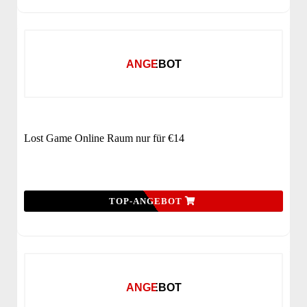
ANGEBOT
Lost Game Online Raum nur für €14
TOP-ANGEBOT
ANGEBOT