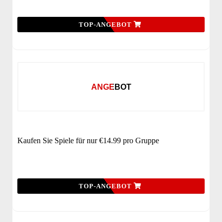
TOP-ANGEBOT
ANGEBOT
Kaufen Sie Spiele für nur €14.99 pro Gruppe
TOP-ANGEBOT