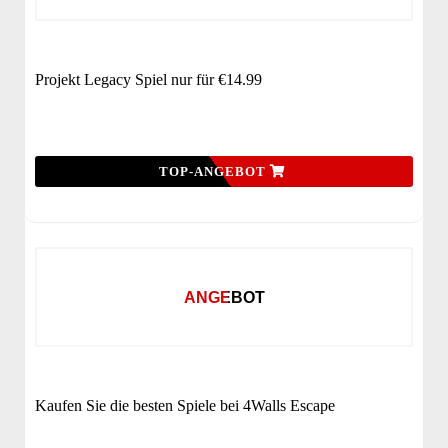
Projekt Legacy Spiel nur für €14.99
TOP-ANGEBOT
ANGEBOT
Kaufen Sie die besten Spiele bei 4Walls Escape