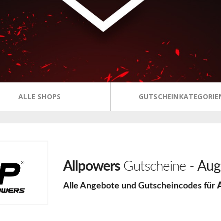
ALLE SHOPS
GUTSCHEINKATEGORIE
Allpowers
Gutscheine -
Aug
Alle Angebote und Gutscheincodes für