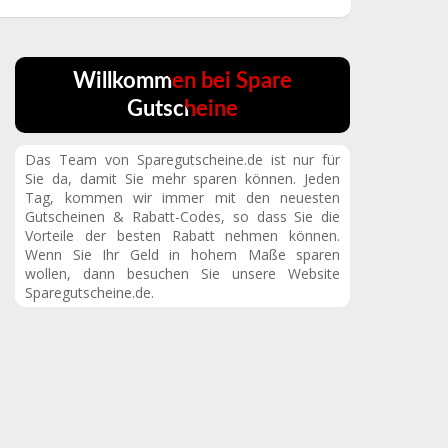
Willkommen bei Spare
Gutscheine
Das Team von Sparegutscheine.de ist nur für
Sie da, damit Sie mehr sparen können. Jeden
Tag, kommen wir immer mit den neuesten
Gutscheinen & Rabatt-Codes, so dass Sie die
Vorteile der besten Rabatt nehmen können.
Wenn Sie Ihr Geld in hohem Maße sparen
wollen, dann besuchen Sie unsere Website
Sparegutscheine.de.