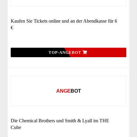
Kaufen Sie Tickets online und an der Abendkasse für 6
€
TOP-ANGEBOT
ANGEBOT
Die Chemical Brothers und Smith & Lyall im THE
Cube