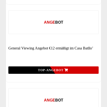
ANGEBOT
General Viewing Angebot €12 ermäßigt im Casa Batllo’
TOP-ANGEBOT
ANGEBOT