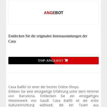
ANGEBOT
Entdecken Sie die originalen Innenausstattungen der
Casa
TOP-ANGEBOT
Casa Batllo’ ist einer der besten Online-Shops.
Erleben Sie eine einzigartige Erfahrung unter dem Himmel
von Barcelona. Entdecken Sie ein einzigartiges
Meisterwerk von Gaudí. Casa Batlló ist die erste
Kultureinrichtung weltweit, die ein Team aus