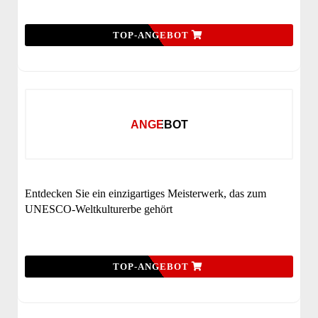
TOP-ANGEBOT
ANGEBOT
Entdecken Sie ein einzigartiges Meisterwerk, das zum
UNESCO-Weltkulturerbe gehört
TOP-ANGEBOT