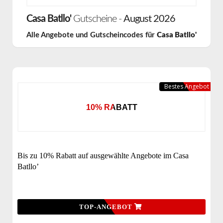
Casa Batllo'
Gutscheine -
August 2026
Alle Angebote und Gutscheincodes für
Casa Batllo'
Bestes Angebot
10% RABATT
Bis zu 10% Rabatt auf ausgewählte Angebote im Casa
Batllo’
TOP-ANGEBOT