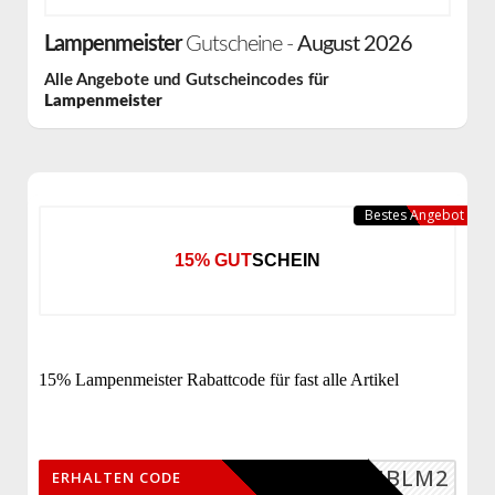
Lampenmeister
Gutscheine -
August 2026
Alle Angebote und Gutscheincodes für
Lampenmeister
Bestes Angebot
15% GUTSCHEIN
15% Lampenmeister Rabattcode für fast alle Artikel
JBLM2
ERHALTEN CODE