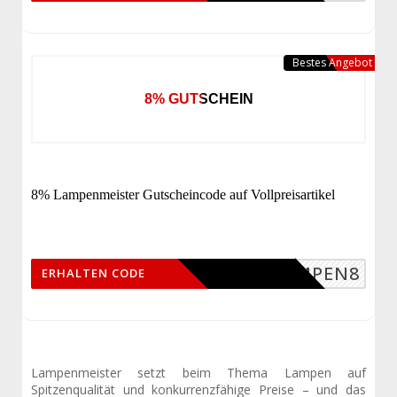
Bestes Angebot
8% GUTSCHEIN
8% Lampenmeister Gutscheincode auf Vollpreisartikel
LAMPEN8
ERHALTEN CODE
Lampenmeister setzt beim Thema Lampen auf
Spitzenqualität und konkurrenzfähige Preise – und das