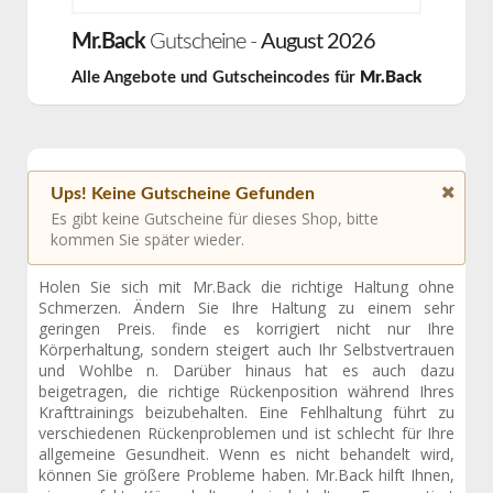
Mr.Back
Gutscheine -
August 2026
Alle Angebote und Gutscheincodes für
Mr.Back
Ups! Keine Gutscheine Gefunden
Es gibt keine Gutscheine für dieses Shop, bitte
kommen Sie später wieder.
Holen Sie sich mit Mr.Back die richtige Haltung ohne
Schmerzen. Ändern Sie Ihre Haltung zu einem sehr
geringen Preis. finde es korrigiert nicht nur Ihre
Körperhaltung, sondern steigert auch Ihr Selbstvertrauen
und Wohlbe n. Darüber hinaus hat es auch dazu
beigetragen, die richtige Rückenposition während Ihres
Krafttrainings beizubehalten. Eine Fehlhaltung führt zu
verschiedenen Rückenproblemen und ist schlecht für Ihre
allgemeine Gesundheit. Wenn es nicht behandelt wird,
können Sie größere Probleme haben. Mr.Back hilft Ihnen,