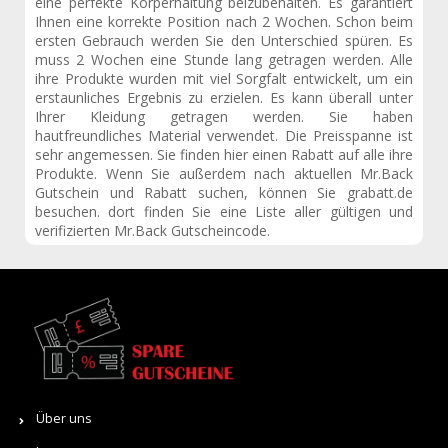
eine perfekte Körperhaltung beizubehalten. Es garantiert
Ihnen eine korrekte Position nach 2 Wochen. Schon beim
ersten Gebrauch werden Sie den Unterschied spüren. Es
muss 2 Wochen eine Stunde lang getragen werden. Alle
ihre Produkte wurden mit viel Sorgfalt entwickelt, um ein
erstaunliches Ergebnis zu erzielen. Es kann überall unter
Ihrer Kleidung getragen werden. Sie haben
hautfreundliches Material verwendet. Die Preisspanne ist
sehr angemessen. Sie finden hier einen Rabatt auf alle ihre
Produkte. Wenn Sie außerdem nach aktuellen Mr.Back
Gutschein und Rabatt suchen, können Sie grabatt.de
besuchen. dort finden Sie eine Liste aller gültigen und
verifizierten Mr.Back Gutscheincode.
Über uns