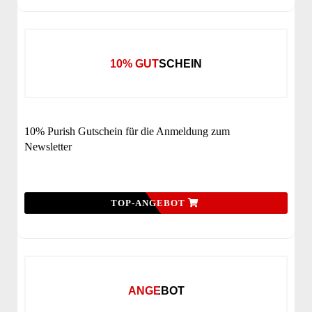
10% GUTSCHEIN
10% Purish Gutschein für die Anmeldung zum
Newsletter
TOP-ANGEBOT
ANGEBOT