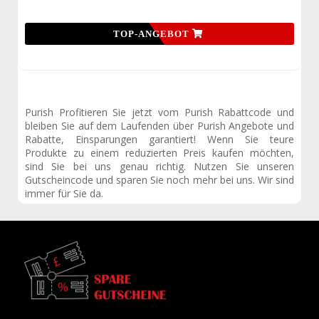
TOP-ANGEBOT
Purish Profitieren Sie jetzt vom Purish Rabattcode und
bleiben Sie auf dem Laufenden über Purish Angebote und
Rabatte, Einsparungen garantiert! Wenn Sie teure
Produkte zu einem reduzierten Preis kaufen möchten,
sind Sie bei uns genau richtig. Nutzen Sie unseren
Gutscheincode und sparen Sie noch mehr bei uns. Wir sind
immer für Sie da.