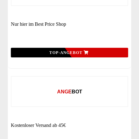
Nur hier im Best Price Shop
TOP-ANGEBOT
ANGEBOT
Kostenloser Versand ab 45€