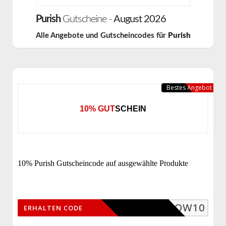
Purish
Gutscheine -
August 2026
Alle Angebote und Gutscheincodes für
Purish
Bestes Angebot
10% GUTSCHEIN
10% Purish Gutscheincode auf ausgewählte Produkte
GLOW10
ERHALTEN CODE