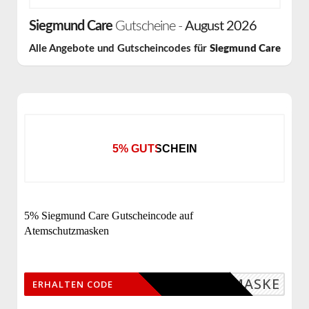
Siegmund Care
Gutscheine -
August 2026
Alle Angebote und Gutscheincodes für
Siegmund Care
5% GUTSCHEIN
5% Siegmund Care Gutscheincode auf
Atemschutzmasken
RE5MASKE
ERHALTEN CODE