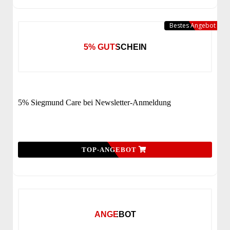
Bestes Angebot
5% GUTSCHEIN
5% Siegmund Care bei Newsletter-Anmeldung
TOP-ANGEBOT
ANGEBOT