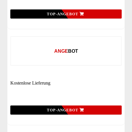
TOP-ANGEBOT
ANGEBOT
Kostenlose Lieferung
TOP-ANGEBOT