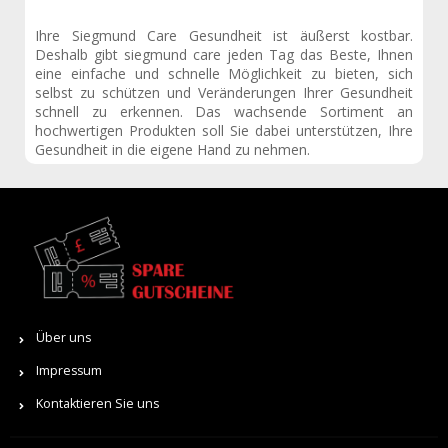
Ihre Siegmund Care Gesundheit ist äußerst kostbar.
Deshalb gibt siegmund care jeden Tag das Beste, Ihnen
eine einfache und schnelle Möglichkeit zu bieten, sich
selbst zu schützen und Veränderungen Ihrer Gesundheit
schnell zu erkennen. Das wachsende Sortiment an
hochwertigen Produkten soll Sie dabei unterstützen, Ihre
Gesundheit in die eigene Hand zu nehmen.
Über uns
Impressum
Kontaktieren Sie uns