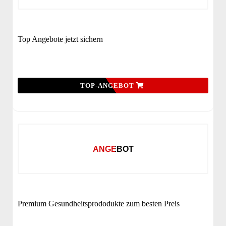
Top Angebote jetzt sichern
TOP-ANGEBOT
ANGEBOT
Premium Gesundheitsprododukte zum besten Preis