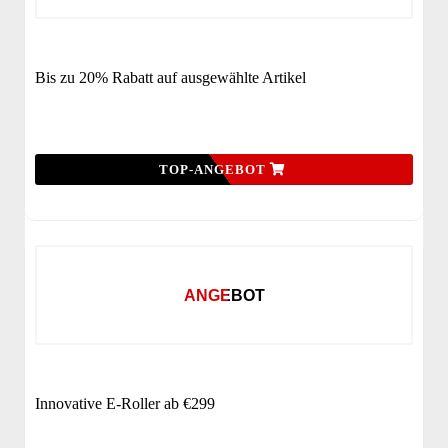
Bis zu 20% Rabatt auf ausgewählte Artikel
TOP-ANGEBOT
ANGEBOT
Innovative E-Roller ab €299