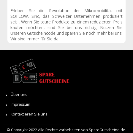
Erleben Sie die Revolution der Mikromobilität mit
SOFLOW. Sinc, das Schweizer Unternehmen produziert
seit , Wenn Sie teure Produkte zu einem reduzierten Preis
kaufen möchten, sind Sie bei uns richtig. Nutzen Sie
unseren Gutscheincode und sparen Sie noch mehr bei uns.
Wir sind immer für Sie da.
Über uns
Impressum
Kontaktieren Sie uns
© Copyright 2022 Alle Rechte vorbehalten von SpareGutscheine.de.