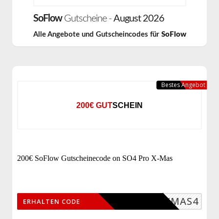
SoFlow
Gutscheine -
August 2026
Alle Angebote und Gutscheincodes für
SoFlow
Bestes Angebot
200€ GUTSCHEIN
200€ SoFlow Gutscheinecode on SO4 Pro X-Mas
XMAS4
ERHALTEN CODE