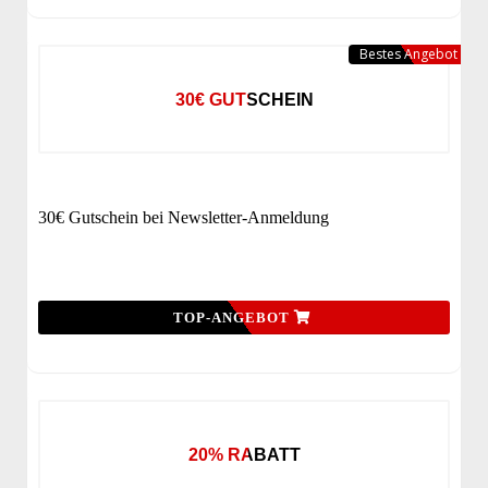
Bestes Angebot
30€ GUTSCHEIN
30€ Gutschein bei Newsletter-Anmeldung
TOP-ANGEBOT
20% RABATT