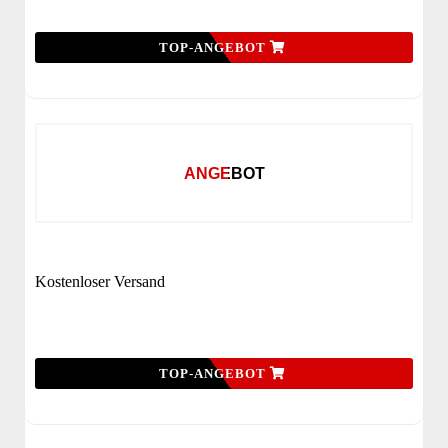
TOP-ANGEBOT
ANGEBOT
Kostenloser Versand
TOP-ANGEBOT