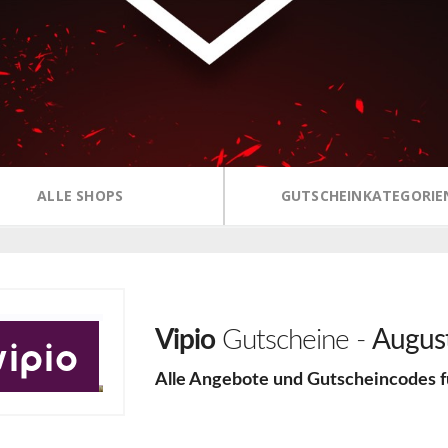
ALLE SHOPS
GUTSCHEINKATEGORIE
Vipio
Gutscheine -
Augus
Alle Angebote und Gutscheincodes 