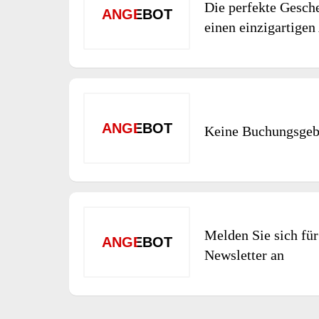
Die perfekte Gesch
ANGEBOT
einen einzigartigen
ANGEBOT
Keine Buchungsgeb
Melden Sie sich für
ANGEBOT
Newsletter an