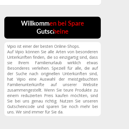
Willkommen bei Spare
Gutscheine
Vipio ist einer der besten Online-Shops.
Auf Vipio können Sie alle Arten von besonderen
Unterkünften finden, die so einzigartig sind, dass
sie Ihrem Familienurlaub wirklich etwas
Besonderes verleihen. Speziell für alle, die auf
der Suche nach originellen Unterkünften sind,
hat Vipio eine Auswahl der meistgebuchten
Familienunterkünfte auf unserer Website
zusammengestellt. Wenn Sie teure Produkte zu
einem reduzierten Preis kaufen möchten, sind
Sie bei uns genau richtig. Nutzen Sie unseren
Gutscheincode und sparen Sie noch mehr bei
uns. Wir sind immer für Sie da.