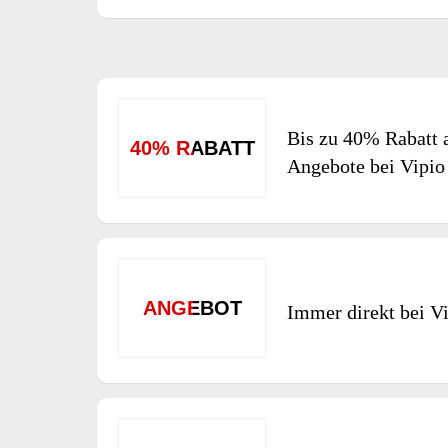
Bis zu 40% Rabatt 
40% RABATT
Angebote bei Vipio
ANGEBOT
Immer direkt bei V